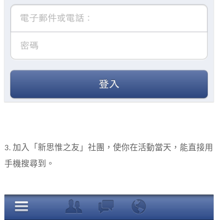
3. 加入「新思惟之友」社團，使你在活動當天，能直接用
手機搜尋到。