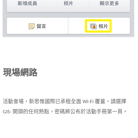
現場網路
活動會場，新思惟國際已承租全面 Wi-Fi 覆蓋，請選擇
GIS- 開頭的任何熱點，密碼將公布於活動手冊第一頁。