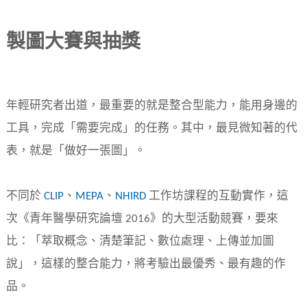
製圖大賽與抽獎
年輕研究者出道，最重要的就是整合型能力，能用身邊的
工具，完成「需要完成」的任務。其中，最見微知著的代
表，就是「做好一張圖」。
不同於
CLIP
、
MEPA
、
NHIRD
工作坊課程的互動實作，這
次《青年醫學研究論壇 2016》的大型活動競賽，要來
比：「萃取概念、清楚筆記、數位處理、上傳並加圖
說」，這樣的整合能力，將考驗出最優秀、最有趣的作
品。