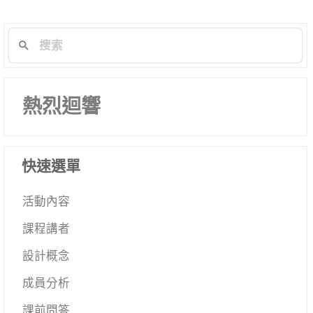
列
熱烈迴響
快速選單
活動內容
課程講者
設計概念
成員分析
課前問答