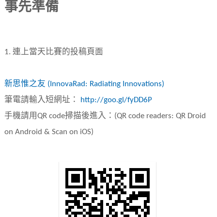
事先準備
1. 連上當天比賽的投稿頁面
新思惟之友 (InnovaRad: Radiating Innovations)
筆電請輸入短網址：
http://goo.gl/fyDD6P
手機請用QR code掃描後進入：(QR code readers: QR Droid
on Android & Scan on iOS)