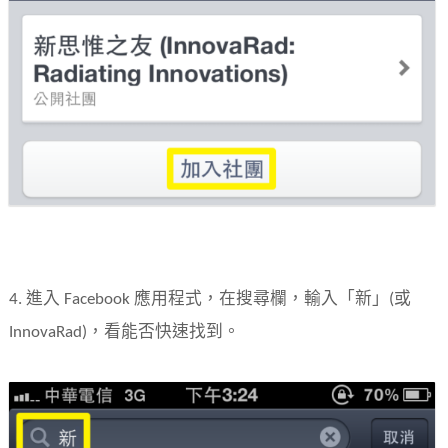
4. 進入 Facebook 應用程式，在搜尋欄，輸入「新」(或
InnovaRad)，看能否快速找到。