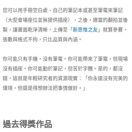
您可以用手冊空白處、自己的筆記本或甚至筆電來筆記
（大型會場座位並無提供插座），之後，適當的翻拍並後
製，讓畫面乾淨清晰，上傳至「
新思惟之友
」就算參賽，
張數與格式不拘，只比品質與內涵。
你可能只有手機，沒有筆電。你可能帶來了筆電，但現場
沒有插座。你可能勤於筆記，但苦於字醜。是的，都沒
錯，這就是年輕研究者的資源現實：「你永遠沒有完美的
環境，但還是得想辦法把事情做好。」
過去得獎作品