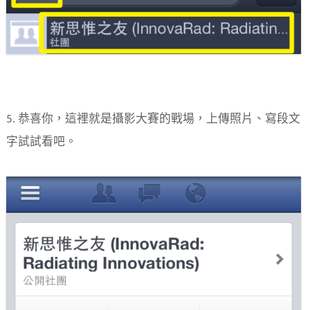
5. 恭喜你，這裡就是攝影大賽的戰場，上傳照片、寫段文
字試試看吧。