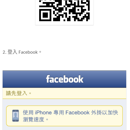
2. 登入 Facebook。