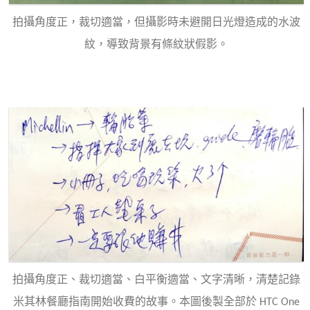
拍攝角度正，裁切適當，但攝影時未避開日光燈造成的水波
紋，導致背景有條紋狀假影。
拍攝角度正、裁切適當、白平衡適當、文字清晰，清楚記錄
米其林餐廳指南開始收費的故事。本圖後製全部於 HTC One