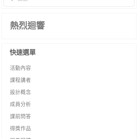
熱烈迴響
快速選單
活動內容
課程講者
設計概念
成員分析
課前問答
得獎作品