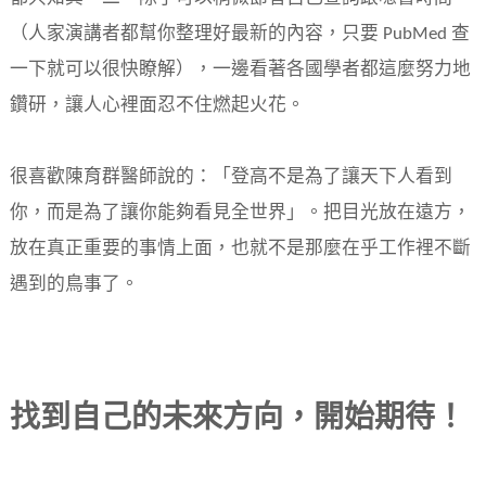
（人家演講者都幫你整理好最新的內容，只要 PubMed 查
一下就可以很快瞭解），一邊看著各國學者都這麼努力地
鑽研，讓人心裡面忍不住燃起火花。
很喜歡陳育群醫師說的：「登高不是為了讓天下人看到
你，而是為了讓你能夠看見全世界」。把目光放在遠方，
放在真正重要的事情上面，也就不是那麼在乎工作裡不斷
遇到的鳥事了。
找到自己的未來方向，開始期待！