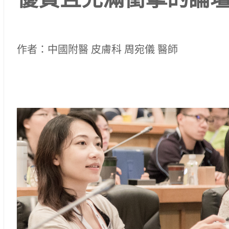
優質且充滿衝擊的論
作者：中國附醫 皮膚科 周宛儀 醫師