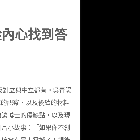
從內心找到答
，正反對立與中立都有。吳青陽
出細膩的觀察，以及後續的材料
出讀博士的優缺點，以及現
圖片小故事：「如果你不創