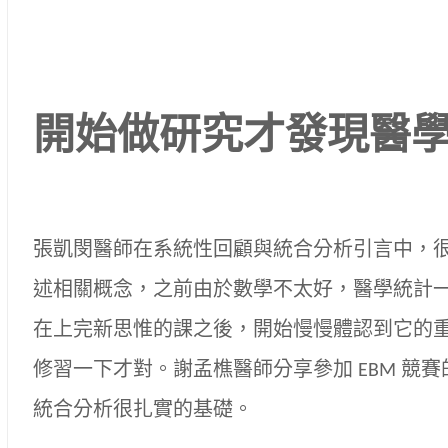
開始做研究才發現醫
張凱閔醫師在系統性回顧與統合分析引言中，
述相關概念，之前由於數學不太好，醫學統計
在上完新思惟的課之後，開始慢慢體認到它的
修習一下才對。謝孟樵醫師分享參加 EBM 競
統合分析很扎實的基礎。