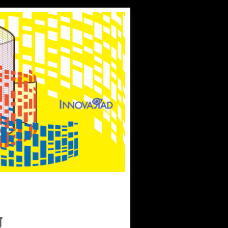
分享四大面向：要不要讀博士、國際參與、健保