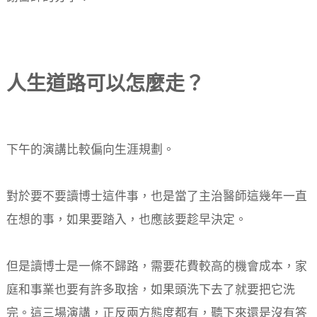
人生道路可以怎麼走？
下午的演講比較偏向生涯規劃。
對於要不要讀博士這件事，也是當了主治醫師這幾年一直
在想的事，如果要踏入，也應該要趁早決定。
但是讀博士是一條不歸路，需要花費較高的機會成本，家
庭和事業也要有許多取捨，如果頭洗下去了就要把它洗
完。這三場演講，正反兩方態度都有，聽下來還是沒有答