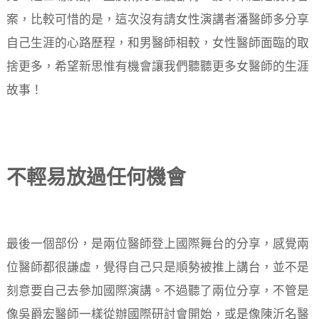
案，比較可惜的是，這次沒有請女性演講者潘醫師多分享
自己生涯的心路歷程，和男醫師相較，女性醫師面臨的取
捨更多，希望新思惟有機會讓我們聽聽更多女醫師的生涯
故事！
不輕易放過任何機會
最後一個部份，是兩位醫師登上國際舞台的分享，感覺兩
位醫師都很謙虛，覺得自己只是順勢被推上講台，並不是
刻意要自己去參加國際演講。不過聽了兩位分享，不管是
像吳爵宏醫師一樣從辦國際研討會開始，或是像陳沂名醫