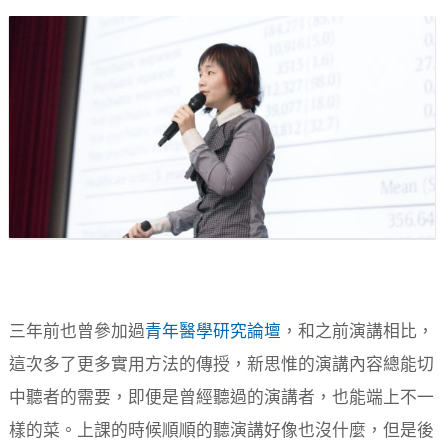
三年前也曾參加過
青年醫學研究論壇
，和之前演講相比，
這次多了更多實用方法的傳授，新思惟的演講內容總能切
中聽者的需要，即便是曾經聽過的演講者，也能端上不一
樣的菜。上課的時候順順的聽演講好像也沒什麼，但是後