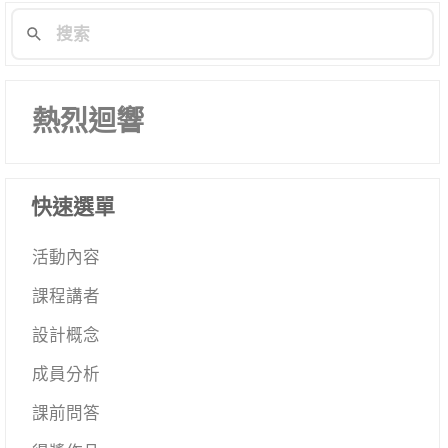
熱烈迴響
快速選單
活動內容
課程講者
設計概念
成員分析
課前問答