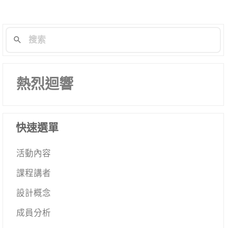
航
列
熱烈迴響
快速選單
活動內容
課程講者
設計概念
成員分析