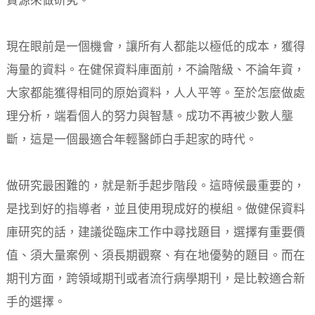
資源來做研究。
現在眼前是一個機會，讓所有人都能以極低的成本，獲得
海量的資料。在健保資料庫面前，不論階級、不論年資，
大家都能獲得相同的原始資料，人人平等。至於怎麼做處
理分析，端看個人的努力與智慧。成功不再被少數人壟
斷，這是一個最適合年輕醫師白手起家的時代。
做研究最困難的，就是新手起步階段。這時候最重要的，
是找到好的指導者，並且使用現成好的模組。做健保資料
庫研究的話，建議從臨床工作中尋找題目，選擇有重要價
值、須大量案例、須長期觀察、有在地優勢的題目。而在
期刊方面，跨領域期刊或者流行病學期刊，是比較適合新
手的選擇。