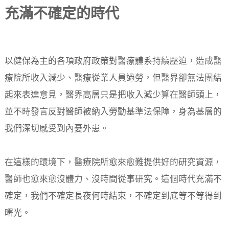
充滿不確定的時代
以健保為主的各項政府政策對醫療體系持續壓迫，造成醫
療院所收入減少、醫療從業人員過勞，但醫界卻無法團結
起來表達意見，醫界高層只是把收入減少算在醫師頭上，
並不時發言反對醫師被納入勞動基準法保障，身為基層的
我們深切感受到內憂外患。
在這樣的環境下，醫療院所愈來愈難提供好的研究資源，
醫師也愈來愈沒體力、沒時間從事研究。這個時代充滿不
確定，我們不確定長夜何時結束，不確定到底等不等得到
曙光。