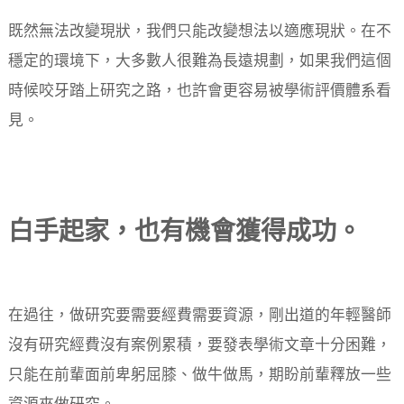
既然無法改變現狀，我們只能改變想法以適應現狀。在不
穩定的環境下，大多數人很難為長遠規劃，如果我們這個
時候咬牙踏上研究之路，也許會更容易被學術評價體系看
見。
白手起家，也有機會獲得成功。
在過往，做研究要需要經費需要資源，剛出道的年輕醫師
沒有研究經費沒有案例累積，要發表學術文章十分困難，
只能在前輩面前卑躬屈膝、做牛做馬，期盼前輩釋放一些