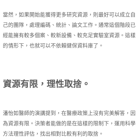
當然，如果開始能獲得更多研究資源，則最好可以成立自
己的團隊，處理編碼、統計、論文工作。通常這個階段已
經能擁有較多個案、較新設備、較充足實驗室資源。這樣
的情形下，也就可以不依賴健保資料庫了。
資源有限，理性取捨。
潘怡如醫師的演講提到，在醫療政策上沒有完美解答，因
為資源有限。決策者能做的是在這樣的限制下，運用科學
方法理性評估，找出相對比較有利的取捨。