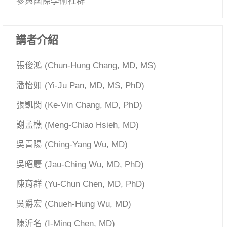
參與國際學術社群
講者介紹
張俊鴻 (Chun-Hung Chang, MD, MS)
潘怡如 (Yi-Ju Pan, MD, MS, PhD)
張凱閔 (Ke-Vin Chang, MD, PhD)
謝孟樵 (Meng-Chiao Hsieh, MD)
吳青陽 (Ching-Yang Wu, MD)
吳昭慶 (Jau-Ching Wu, MD, PhD)
陳育群 (Yu-Chun Chen, MD, PhD)
吳爵宏 (Chueh-Hung Wu, MD)
陳沂名 (I-Ming Chen, MD)